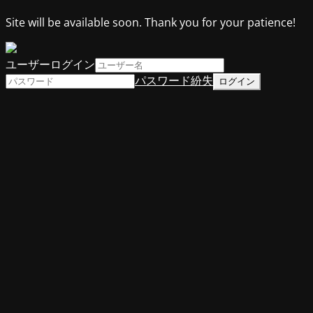
Site will be available soon. Thank you for your patience!
ユーザーログイン
パスワード紛失